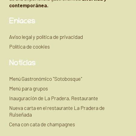
contemporánea.
Enlaces
Aviso legal y política de privacidad
Política de cookies
Noticias
Menú Gastronómico "Sotobosque"
Menú para grupos
Inauguración de La Pradera, Restaurante
Nueva carta en el restaurante La Pradera de
Ruiseñada
Cena con cata de champagnes