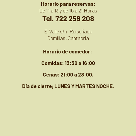
Horario para reservas:
De 11 a 13 y de 16 a 21 Horas
Tel. 722 259 208
El Valle s/n. Ruiseñada
Comillas. Cantabria
Horario de comedor:
Comidas: 13:30 a 16:00
Cenas: 21:00 a 23:00
.
Día de cierre; LUNES Y MARTES NOCHE.