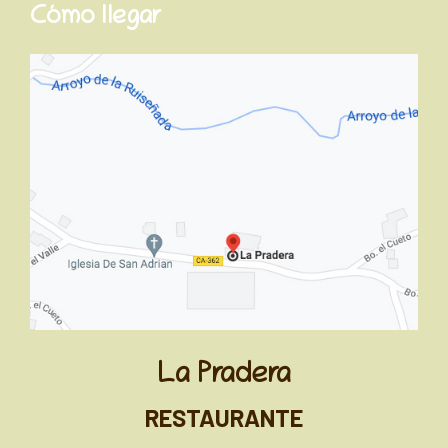
Cómo llegar
La Pradera
RESTAURANTE