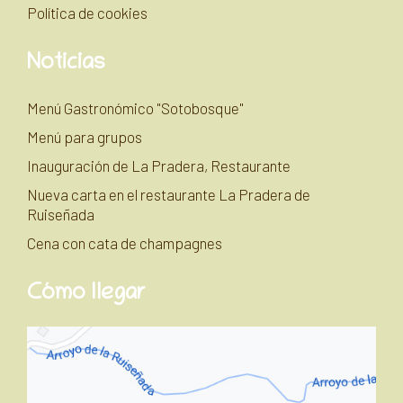
Política de cookies
Noticias
Menú Gastronómico "Sotobosque"
Menú para grupos
Inauguración de La Pradera, Restaurante
Nueva carta en el restaurante La Pradera de
Ruiseñada
Cena con cata de champagnes
Cómo llegar