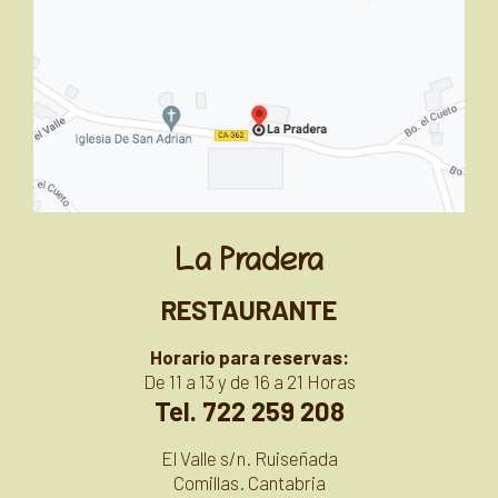
La Pradera
RESTAURANTE
Horario para reservas:
De 11 a 13 y de 16 a 21 Horas
Tel. 722 259 208
El Valle s/n. Ruiseñada
Comillas. Cantabria