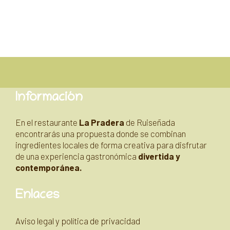
Información
En el restaurante
La Pradera
de Ruiseñada
encontrarás una propuesta donde se combinan
ingredientes locales de forma creativa para disfrutar
de una experiencia gastronómica
divertida y
contemporánea.
Enlaces
Aviso legal y política de privacidad