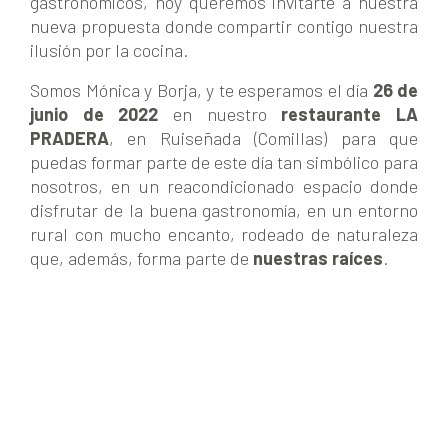
gastronómicos, hoy queremos invitarte a nuestra
nueva propuesta donde compartir contigo nuestra
ilusión por la cocina.
Somos Mónica y Borja, y te esperamos el día
26 de
junio de 2022
en nuestro
restaurante LA
PRADERA
, en Ruiseñada (Comillas) para que
puedas formar parte de este día tan simbólico para
nosotros, en un reacondicionado espacio donde
disfrutar de la buena gastronomía, en un entorno
rural con mucho encanto, rodeado de naturaleza
que, además, forma parte de
nuestras raíces
.