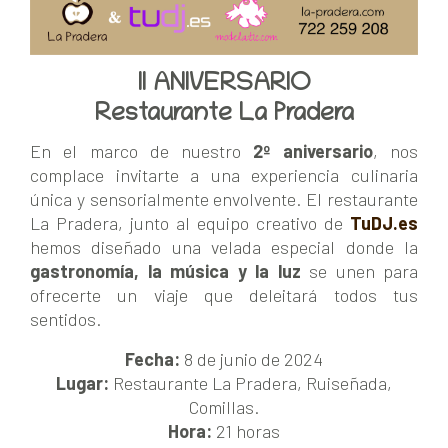
II ANIVERSARIO
Restaurante La Pradera
En el marco de nuestro
2º aniversario
, nos
complace invitarte a una experiencia culinaria
única y sensorialmente envolvente. El restaurante
La Pradera, junto al equipo creativo de
TuDJ.es
hemos diseñado una velada especial donde la
gastronomía, la música y la luz
se unen para
ofrecerte un viaje que deleitará todos tus
sentidos.
Fecha:
8 de junio de 2024
Lugar:
Restaurante La Pradera, Ruiseñada,
Comillas.
Hora:
21 horas