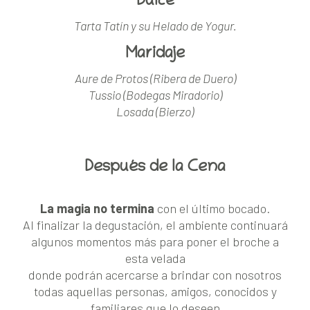
Dulce
Tarta Tatín y su Helado de Yogur.
Maridaje
Aure de Protos (Ribera de Duero)
Tussio (Bodegas Miradorio)
Losada (Bierzo)
Después de la Cena
La magia no termina
con el último bocado.
Al finalizar la degustación, el ambiente continuará
algunos momentos más para poner el broche a
esta velada
donde podrán acercarse a brindar con nosotros
todas aquellas personas, amigos, conocidos y
familiares que lo deseen