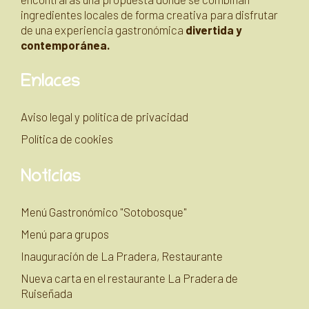
ingredientes locales de forma creativa para disfrutar
de una experiencia gastronómica
divertida y
contemporánea.
Enlaces
Aviso legal y política de privacidad
Política de cookies
Noticias
Menú Gastronómico "Sotobosque"
Menú para grupos
Inauguración de La Pradera, Restaurante
Nueva carta en el restaurante La Pradera de
Ruiseñada