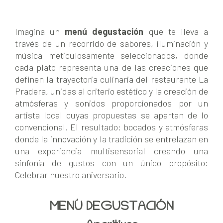
Imagina un
menú degustación
que te lleva a
través de un recorrido de sabores, iluminación y
música meticulosamente seleccionados, donde
cada plato representa una de las creaciones que
definen la trayectoria culinaria del restaurante La
Pradera, unidas al criterio estético y la creación de
atmósferas y sonidos proporcionados por un
artista local cuyas propuestas se apartan de lo
convencional. El resultado: bocados y atmósferas
donde la innovación y la tradición se entrelazan en
una experiencia multisensorial creando una
sinfonía de gustos con un único propósito:
Celebrar nuestro aniversario.
MENÚ DEGUSTACIÓN