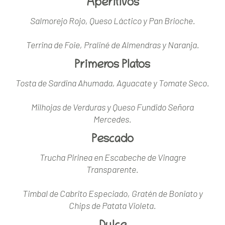
Aperitivos
Salmorejo Rojo, Queso Láctico y Pan Brioche.
Terrina de Foie, Praliné de Almendras y Naranja.
Primeros Platos
Tosta de Sardina Ahumada, Aguacate y Tomate Seco.
Milhojas de Verduras y Queso Fundido Señora
Mercedes.
Pescado
Trucha Pirinea en Escabeche de Vinagre
Transparente.
Timbal de Cabrito Especiado, Gratén de Boniato y
Chips de Patata Violeta.