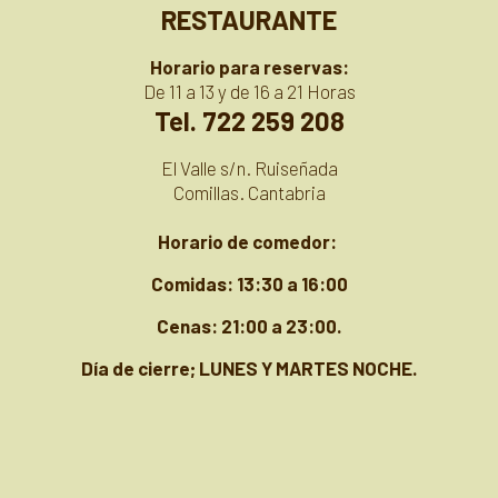
RESTAURANTE
Horario para reservas:
De 11 a 13 y de 16 a 21 Horas
Tel. 722 259 208
El Valle s/n. Ruiseñada
Comillas. Cantabria
Horario de comedor:
Comidas: 13:30 a 16:00
Cenas: 21:00 a 23:00
.
Día de cierre; LUNES Y MARTES NOCHE.