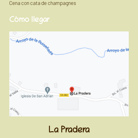
Cena con cata de champagnes
Cómo llegar
La Pradera