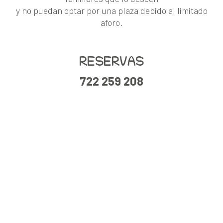
y no puedan optar por una plaza debido al limitado
aforo.
RESERVAS
722 259 208