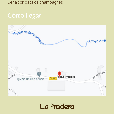
Cena con cata de champagnes
Cómo llegar
La Pradera