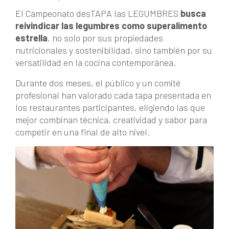
El Campeonato desTAPA las LEGUMBRES
busca
reivindicar las legumbres como superalimento
estrella
, no solo por sus propiedades
nutricionales y sostenibilidad, sino también por su
versatilidad en la cocina contemporánea.
Durante dos meses, el público y un comité
profesional han valorado cada tapa presentada en
los restaurantes participantes, eligiendo las que
mejor combinan técnica, creatividad y sabor para
competir en una final de alto nivel.