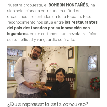
Nuestra propuesta, el
BOMBÓN MONTAÑÉS
, ha
sido seleccionada entre una multitud de
creaciones presentadas en toda España. Este
reconocimiento nos sitúa entre
los
restaurantes
del país destacados por su innovación con
legumbres
, en un certamen que mezcla tradición,
sostenibilidad y vanguardia culinaria.
¿Qué representa este concurso?