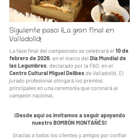
Siguiente paso: ¡La gran final en
Valladolid!
La fase final del campeonato se celebrará el
10 de
febrero de 2026
, en el marco del
Día Mundial de
las Legumbres
, declarado por la FAO, en el
Centro Cultural Miguel Delibes
de Valladolid. El
jurado profesional otorgará los premios
principales en una ceremonia que coronará al
campeón nacional.
¡Desde aquí os invitamos a seguir apoyando
nuestro BOMBÓN MONTAÑÉS!
Gracias a todos los clientes y amigos por confiar